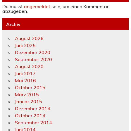
Du musst
angemeldet
sein, um einen Kommentar
abzugeben.
Archiv
August 2026
Juni 2025
Dezember 2020
September 2020
August 2020
Juni 2017
Mai 2016
Oktober 2015
März 2015
Januar 2015
Dezember 2014
Oktober 2014
September 2014
Juni 2014