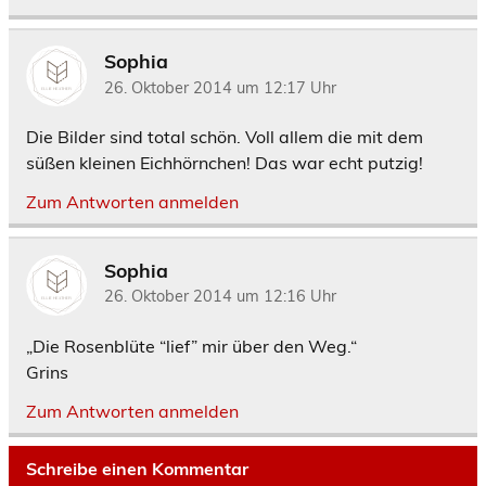
Sophia
26. Oktober 2014 um 12:17 Uhr
Die Bilder sind total schön. Voll allem die mit dem
süßen kleinen Eichhörnchen! Das war echt putzig!
Zum Antworten anmelden
Sophia
26. Oktober 2014 um 12:16 Uhr
„Die Rosenblüte “lief” mir über den Weg.“
Grins
Zum Antworten anmelden
Schreibe einen Kommentar