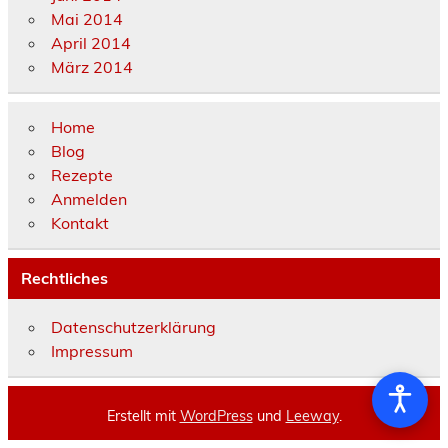
Mai 2014
April 2014
März 2014
Home
Blog
Rezepte
Anmelden
Kontakt
Rechtliches
Datenschutzerklärung
Impressum
Erstellt mit
WordPress
und
Leeway
.