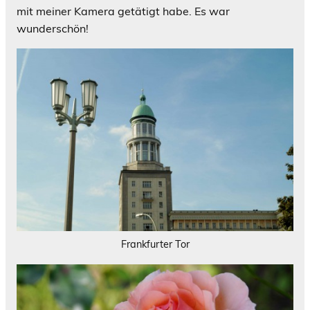
mit meiner Kamera getätigt habe. Es war
wunderschön!
Frankfurter Tor